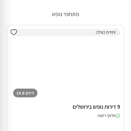
מתחמי נופש
דירוג 10.0
9 דירות נופש בירושלים
חלוקי רחצה