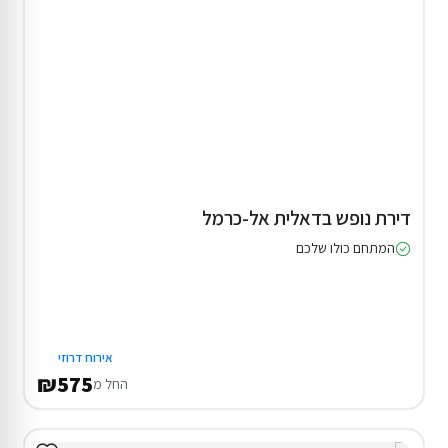
דירת נופש בדאלית אל-כרמל
המתחם כולו שלכם
אירוח דרוזי
₪575
החל מ