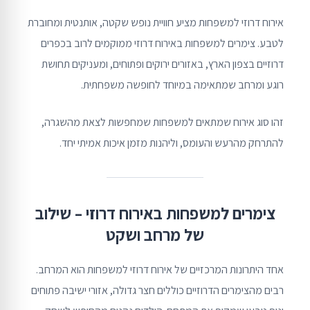
אירוח דרוזי למשפחות מציע חוויית נופש שקטה, אותנטית ומחוברת
לטבע. צימרים למשפחות באירוח דרוזי ממוקמים לרוב בכפרים
דרוזיים בצפון הארץ, באזורים ירוקים ופתוחים, ומעניקים תחושת
רוגע ומרחב שמתאימה במיוחד לחופשה משפחתית.
זהו סוג אירוח שמתאים למשפחות שמחפשות לצאת מהשגרה,
להתרחק מהרעש והעומס, וליהנות מזמן איכות אמיתי יחד.
צימרים למשפחות באירוח דרוזי – שילוב
של מרחב ושקט
אחד היתרונות המרכזיים של אירוח דרוזי למשפחות הוא המרחב.
רבים מהצימרים הדרוזיים כוללים חצר גדולה, אזורי ישיבה פתוחים