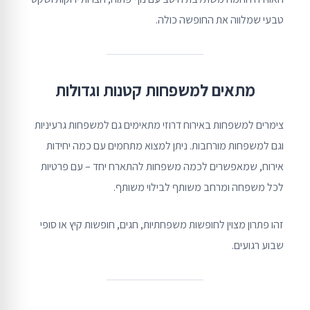
טבעי שמלווה את החופשה כולה.
מתאים למשפחות קטנות וגדולות
צימרים למשפחות באירוח דרוזי מתאימים גם למשפחות גרעיניות
וגם למשפחות מורחבות. ניתן למצוא מתחמים עם כמה יחידות
אירוח, שמאפשרים לכמה משפחות להתארח יחד – עם פרטיות
לכל משפחה ומרחב משותף לבילוי משותף.
זהו פתרון מצוין לחופשות משפחתיות, חגים, חופשות קיץ או סופי
שבוע רגועים.