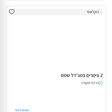
2 צימרים במג'דל שמס
בריכה מקורה
אירוח דרוזי