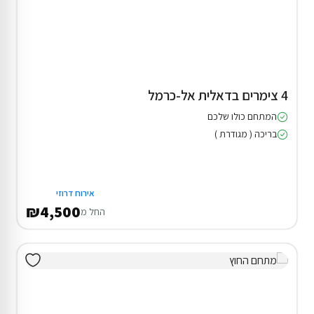
4 צימרים בדאלית אל-כרמל
המתחם כולו שלכם
בריכה ( מגודרת )
אירוח דרוזי
₪4,500
החל מ