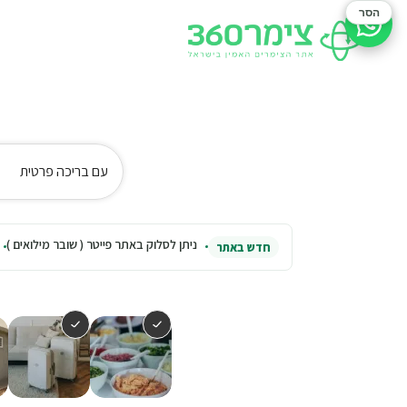
הסר
סיוע בהזמנה
עם בריכה פרטית
ניתן לסלוק באתר פייטר ( שובר מילואים )
חדש באתר