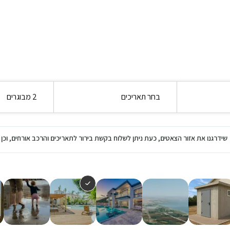
בחר תאריכים
2 מבוגרים
שידרגנו את אזור הצאטים, כעת ניתן לשלוח בקשת בירור לתאריכים והרכב אורחים, ו