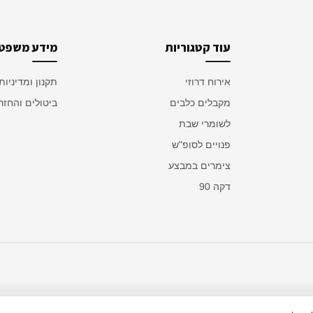
עוד קטגוריות
מידע משפטי
אירוח דרוזי
תקנון ומדיניות
מקבלים כלבים
ביטולים והחזר
לשומרי שבת
פנויים לסופ"ש
צימרים במבצע
דקה 90