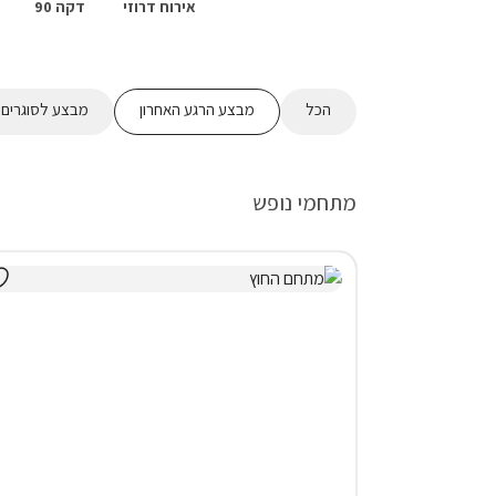
אירוח דרוזי
דקה 90
הכל
מבצע הרגע האחרון
מבצע לסוגרים 2 לילות ומעלה
מתחמי נופש