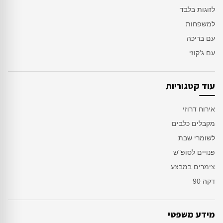
לזוגות בלבד
למשפחות
עם בריכה
עם ג'קוזי
עוד קטגוריות
אירוח דרוזי
מקבלים כלבים
לשומרי שבת
פנויים לסופ"ש
צימרים במבצע
דקה 90
מידע משפטי