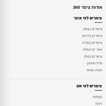
אודות צימר 360
צימרים לפי אזור
צימרים בצפון
צימרים בדרום
צימרים במרכז
אזור ים המלח
צימרים בגולן
גליל תחתון
מפת האתר
צימרים לפי סוג
בקתות
וילות