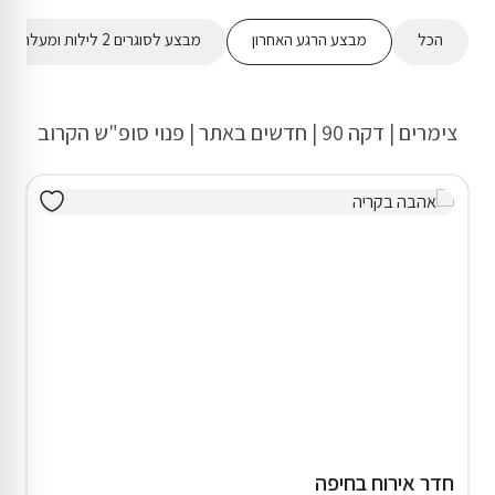
הכל
מבצע הרגע האחרון
מבצע לסוגרים 2 לילות ומעלה
צימרים | דקה 90 | חדשים באתר | פנוי סופ"ש הקרוב
חדר אירוח בחיפה