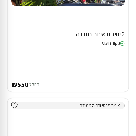
3 יחידות אירוח בחדרה
ג'קוזי חיצוני
₪550
החל מ