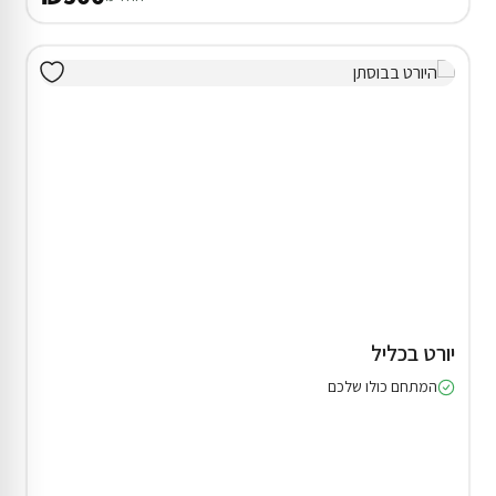
יורט בכליל
המתחם כולו שלכם