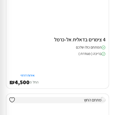
4 צימרים בדאלית אל-כרמל
המתחם כולו שלכם
בריכה ( מגודרת )
אירוח דרוזי
₪4,500
החל מ