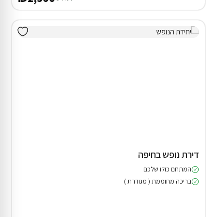
דירת נופש בחיפה
המתחם כולו שלכם
בריכה מחוממת ( מגודרת )