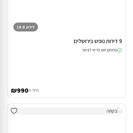
דירוג 10.0
9 דירות נופש בירושלים
מתחם חוץ פרטי לצימר
₪990
החל מ