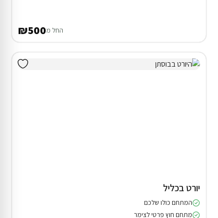
₪500
החל מ
יורט בכליל
המתחם כולו שלכם
מתחם חוץ פרטי לצימר