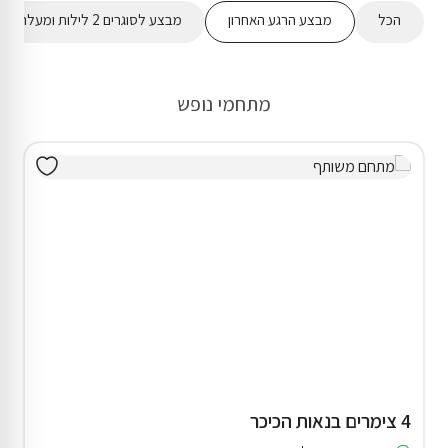
הכל
מבצע הרגע האחרון
מבצע לסוגרים 2 לילות ומעלה
מתחמי נופש
4 צימרים בנאות הכיכר