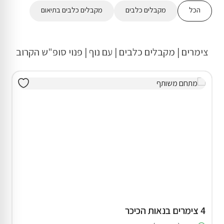
הכל
מקבלים כלבים
מקבלים כלבים בתיאום
צימרים | מקבלים כלבים | עם נוף | פנוי סופ"ש הקרוב
4 צימרים בנאות הכיכר