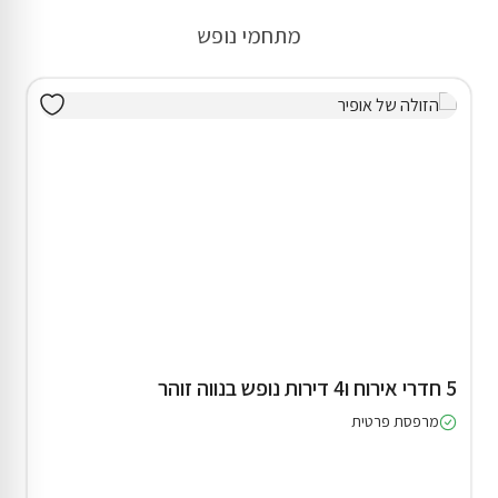
מתחמי נופש
5 חדרי אירוח ו4 דירות נופש בנווה זוהר
מרפסת פרטית