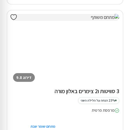
דירוג 9.8
3 סוויטות ו2 צימרים באלון מורה
25% הנחה על הלילה השני
מרפסת פרטית
מתחם שומר שבת