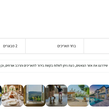
בחר תאריכים
2 מבוגרים
שידרגנו את אזור הצאטים, כעת ניתן לשלוח בקשת בירור לתאריכים והרכב אורחים, ו