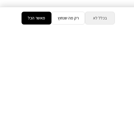
בכלל לא
רק מה שנחוץ
מאשר הכל