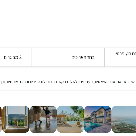
ם חוץ פרטי
בחר תאריכים
2 מבוגרים
שידרגנו את אזור הצאטים, כעת ניתן לשלוח בקשת בירור לתאריכים והרכב אורחים, ו