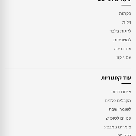
בקתות
וילות
לזוגות בלבד
למשפחות
עם בריכה
עם ג'קוזי
עוד קטגוריות
אירוח דרוזי
מקבלים כלבים
לשומרי שבת
פנויים לסופ"ש
צימרים במבצע
דקה 90