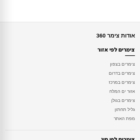
אודות צימר 360
צימרים לפי אזור
צימרים בצפון
צימרים בדרום
צימרים במרכז
אזור ים המלח
צימרים בגולן
גליל תחתון
מפת האתר
צימרים לפי סוג