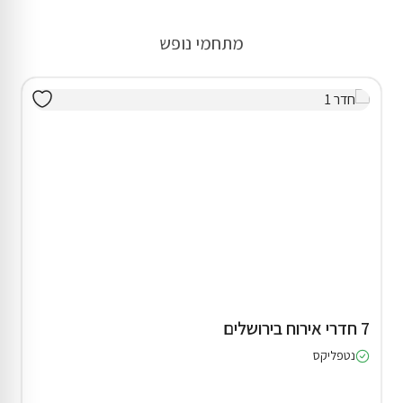
מתחמי נופש
7 חדרי אירוח בירושלים
נטפליקס