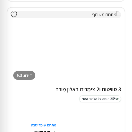
דירוג 9.8
3 סוויטות ו2 צימרים באלון מורה
25% הנחה על הלילה השני
מתחם שומר שבת