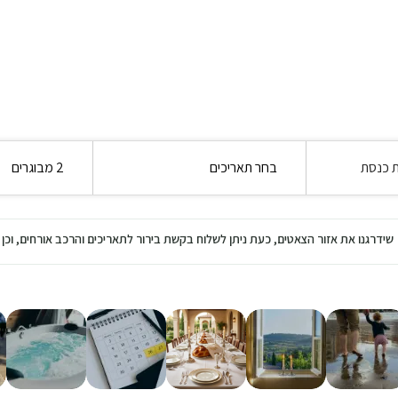
ת כנסת
בחר תאריכים
2 מבוגרים
שידרגנו את אזור הצאטים, כעת ניתן לשלוח בקשת בירור לתאריכים והרכב אורחים, ו