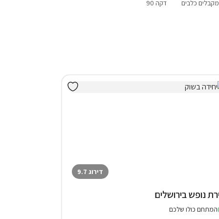
מקבלים כלבים
דקה 90
בירושלים
דירוג 9.7
רת נופש בירושלים
המתחם כולו שלכם