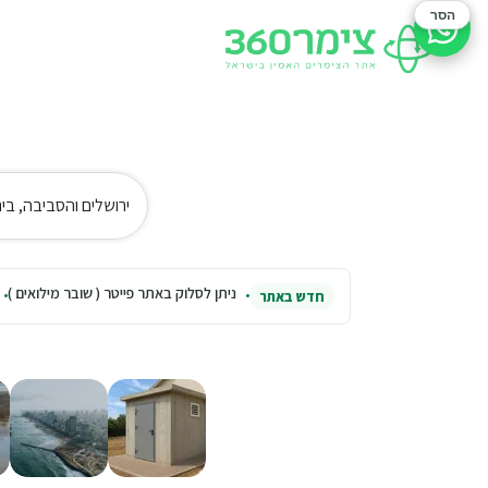
הסר
סיוע בהזמנה
ירושלים והסביבה, בי
ניתן לסלוק באתר פייטר ( שובר מילואים )
חדש באתר