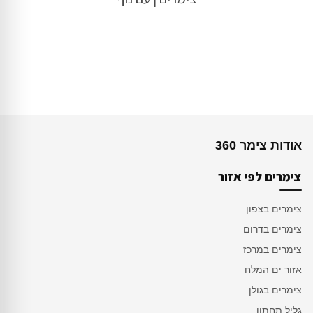
אודות צימר 360
צימרים לפי אזור
צימרים בצפון
צימרים בדרום
צימרים במרכז
אזור ים המלח
צימרים בגולן
גליל תחתון