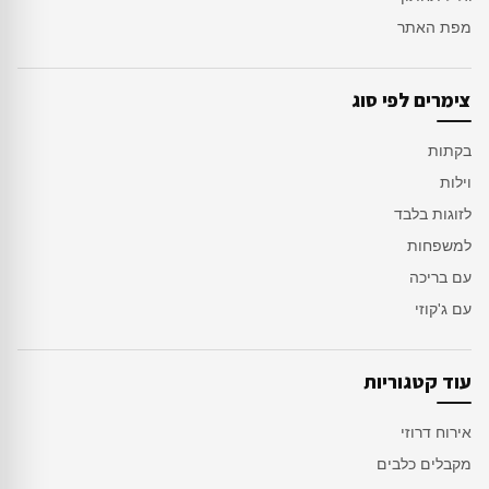
מפת האתר
צימרים לפי סוג
בקתות
וילות
לזוגות בלבד
למשפחות
עם בריכה
עם ג'קוזי
עוד קטגוריות
אירוח דרוזי
מקבלים כלבים