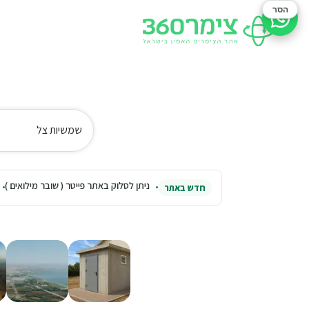
הסר
סיוע בהזמנה
שמשיות צל
ניתן לסלוק באתר פייטר ( שובר מילואים )
חדש באתר