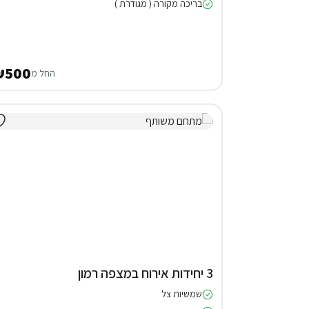
בריכה מקורה ( מגודרת )
₪500
החל מ
3 יחידות אירוח במצפה רמון
שמשיות צל