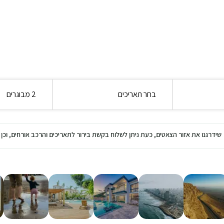
בחר תאריכים
2 מבוגרים
שידרגנו את אזור הצאטים, כעת ניתן לשלוח בקשת בירור לתאריכים והרכב אורחים, ו