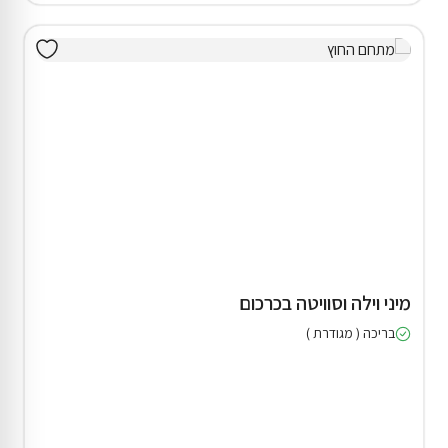
מיני וילה וסוויטה בכרכום
בריכה ( מגודרת )