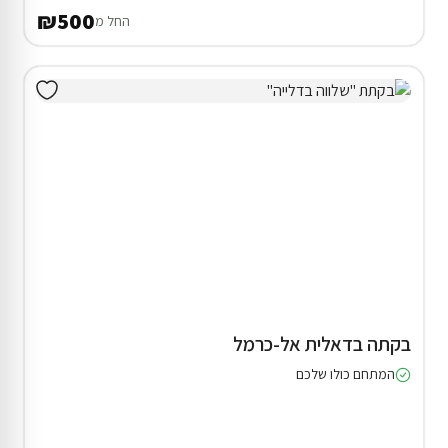
₪500
החל מ
בקתה בדאלית אל-כרמל
המתחם כולו שלכם