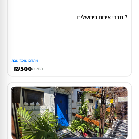
7 חדרי אירוח בירושלים
מתחם שומר שבת
₪500
החל מ