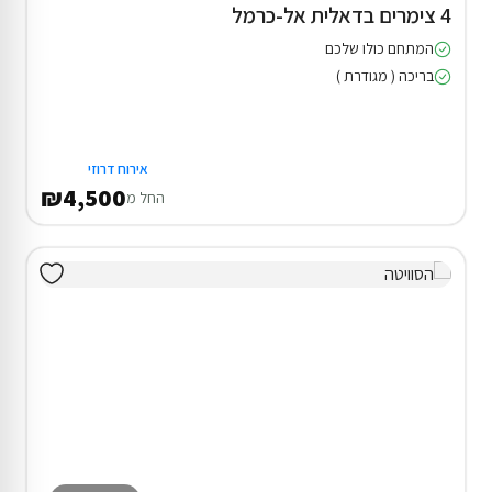
4 צימרים בדאלית אל-כרמל
המתחם כולו שלכם
בריכה ( מגודרת )
אירוח דרוזי
₪4,500
החל מ