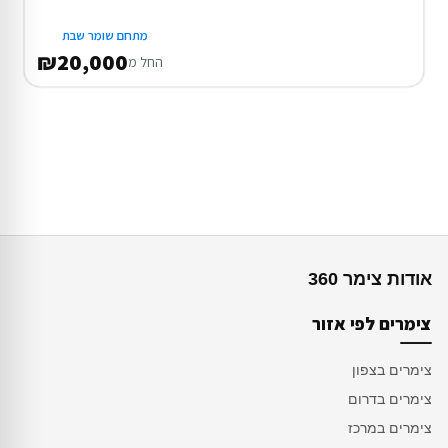
מתחם שומר שבת
₪20,000
החל מ
אודות צימר 360
צימרים לפי אזור
צימרים בצפון
צימרים בדרום
צימרים במרכז