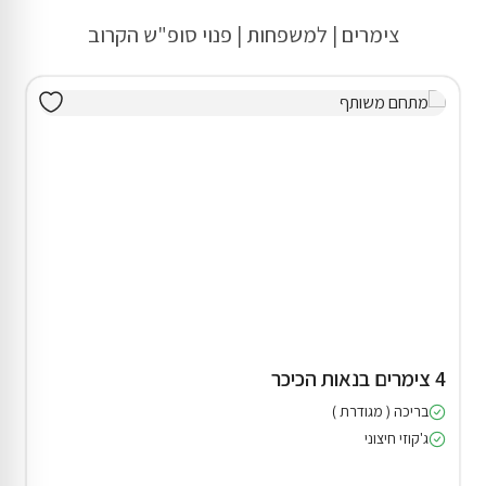
צימרים | למשפחות | פנוי סופ"ש הקרוב
4 צימרים בנאות הכיכר
בריכה ( מגודרת )
ג'קוזי חיצוני