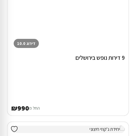
דירוג 10.0
9 דירות נופש בירושלים
₪990
החל מ