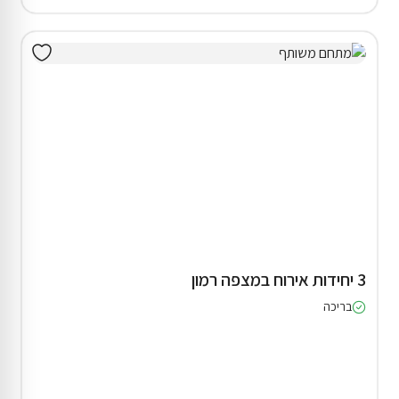
3 יחידות אירוח במצפה רמון
בריכה