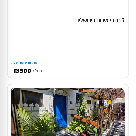
7 חדרי אירוח בירושלים
מתחם שומר שבת
₪500
החל מ