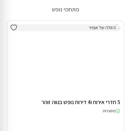
מתחמי נופש
5 חדרי אירוח ו4 דירות נופש בנווה זוהר
מסעדות