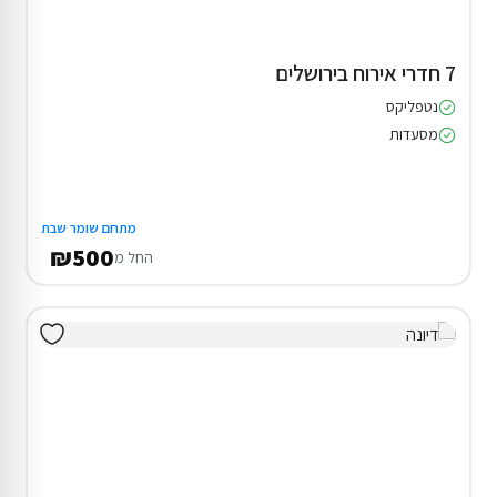
7 חדרי אירוח בירושלים
נטפליקס
מסעדות
מתחם שומר שבת
₪500
החל מ