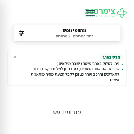
מתחמי נופש
בחרו תאריכים · 2 מבוגרים
×
חדש באתר
ניתן לסלוק באתר פייטר ( שובר מילואים )
שידרגנו את אזור הצאטים, כעת ניתן לשלוח בקשת בירור
לתאריכים והרכב אורחים, וכן לקבל הצעת מחיר מותאמת
אישית
מתחמי נופש