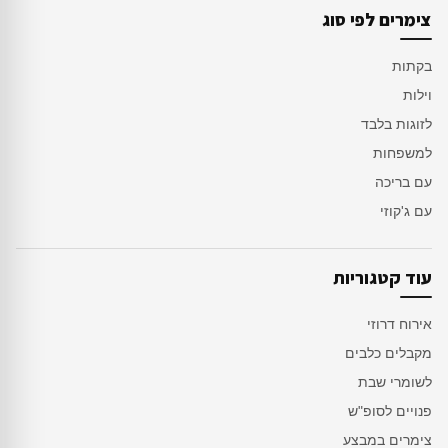
צימרים לפי סוג
בקתות
וילות
לזוגות בלבד
למשפחות
עם בריכה
עם ג'קוזי
עוד קטגוריות
אירוח דרוזי
מקבלים כלבים
לשומרי שבת
פנויים לסופ"ש
צימרים במבצע