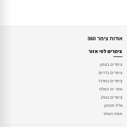
אודות צימר 360
צימרים לפי אזור
צימרים בצפון
צימרים בדרום
צימרים במרכז
אזור ים המלח
צימרים בגולן
גליל תחתון
מפת האתר