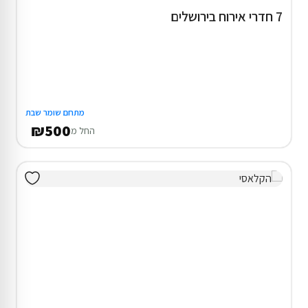
7 חדרי אירוח בירושלים
מתחם שומר שבת
₪500
החל מ