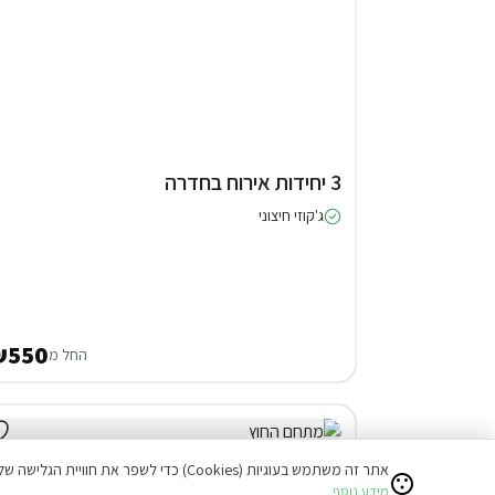
3 יחידות אירוח בחדרה
ג'קוזי חיצוני
₪550
החל מ
אתר זה משתמש בעוגיות (Cookies) כדי לשפר את חוויית הגלישה שלכם ולהציע תוכן מותאם אישי.
מידע נוסף