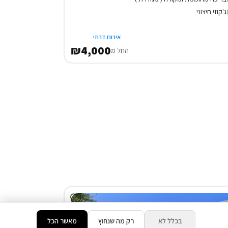
ג'קוזי חיצוני
אירוח דרוזי
₪4,000
החל מ
בכלל לא
רק מה שנחוץ
מאשר הכל